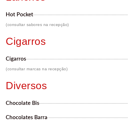
Hot Pocket
(consultar sabores na recepção)
Cigarros
Cigarros
(consultar marcas na recepção)
Diversos
Chocolate Bis
Chocolates Barra