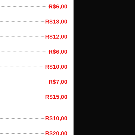
R$6,00
R$13,00
R$12,00
R$6,00
R$10,00
R$7,00
R$15,00
R$10,00
R$20,00