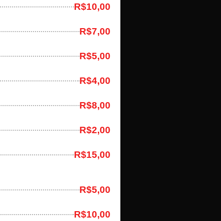
R$10,00
R$7,00
R$5,00
R$4,00
R$8,00
R$2,00
R$15,00
R$5,00
R$10,00