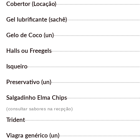
Cobertor (Locação)
Gel lubrificante (sachê)
Gelo de Coco (un)
Halls ou Freegels
Isqueiro
Preservativo (un)
Salgadinho Elma Chips
(consultar sabores na recpção)
Trident
Viagra genérico (un)