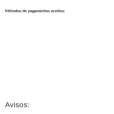
Métodos de pagamentos aceitos:
Avisos: