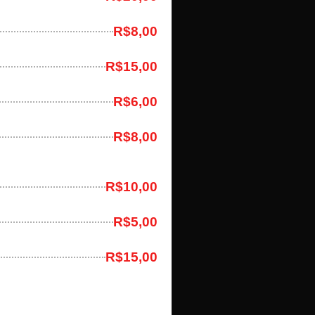
R$8,00
R$15,00
R$6,00
R$8,00
R$10,00
R$5,00
R$15,00