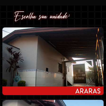
Escolha sua unidade: